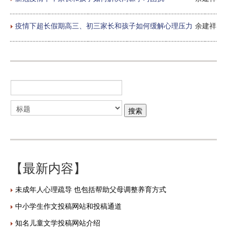
疫情下超长假期高三、初三家长和孩子如何缓解心理压力
余建祥
【最新内容】
未成年人心理疏导 也包括帮助父母调整养育方式
中小学生作文投稿网站和投稿通道
知名儿童文学投稿网站介绍