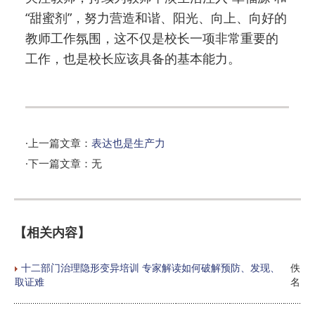
“甜蜜剂”，努力营造和谐、阳光、向上、向好的
教师工作氛围，这不仅是校长一项非常重要的
工作，也是校长应该具备的基本能力。
·上一篇文章：
表达也是生产力
·下一篇文章：无
【相关内容】
十二部门治理隐形变异培训 专家解读如何破解预防、发现、
佚
取证难
名