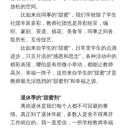
放松的空间。
比如来自同事的“甜蜜”，我们学校除了学生
社团丰富多彩，教师社团也是异彩纷呈，编
织、篆刻、茶道、插花、美食等，同事之间各
取所长、互传技艺。
比如来自学生的“甜蜜”，日常里学生的点滴
进步，只言片语的“感恩和思念”，各种活动中的
精彩表现，哪怕是有些微小举动，都能让教师
高兴、幸福一阵子，这些来自学生的“甜蜜”才是
教师最无法抵挡的“甜蜜剂”和幸福之源。
退休季的“甜蜜剂”
离岗退休是我们每个人都不可回避的事
情。真正到了退休年龄，多数人是舍不得离开
工作岗位的。我一直坚信，一所学校教师幸福