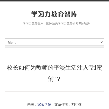
学习力教育智库 国际顶尖学习力教育研究专家智库
校长如何为教师的平淡生活注入“甜蜜
剂”？
来源：
家长学院
文章作者：刘守莲