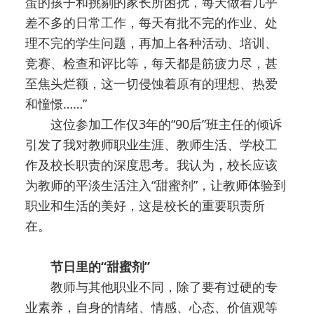
蛋的孩子和挑剔的家长所困扰，每天做着几乎
差不多的日常工作，每天有批不完的作业、处
理不完的学生问题，再加上各种活动、培训、
竞赛、检查和评比等，每天都是筋疲力尽，甚
至焦头烂额，这一切侵蚀着原有的理想、热爱
和憧憬……”
这位参加工作仅3年的“90后”班主任的倾诉
引发了我对教师职业生涯、教师生活、学校工
作及校长职责的深度思考。我认为，校长应该
为教师的平淡生活注入“甜蜜剂”，让教师体验到
职业和生活的美好，这是校长的重要职责所
在。
节日里的“甜蜜剂”
教师与其他职业不同，除了要有过硬的专
业素养，自身的情绪、情感、心态、价值观等