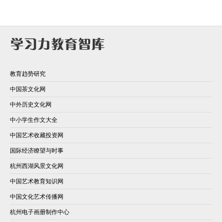
教育趋势研究
中国茶文化网
中外历史文化网
中小学生作文大全
中国艺术收藏投资网
国际经济瞭望与时事
杭州西湖风景文化网
中国艺术教育知识网
中国文化艺术传播网
杭州电子画册制作中心