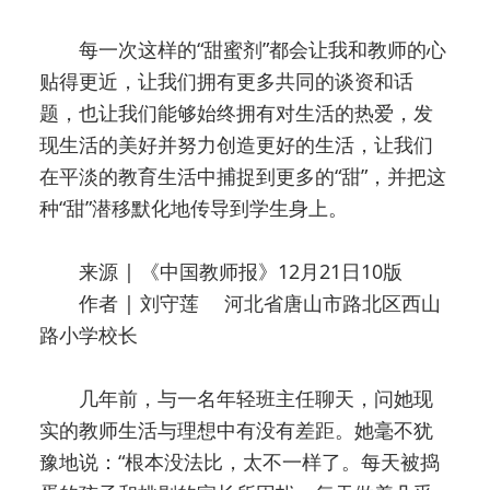
每一次这样的“甜蜜剂”都会让我和教师的心
贴得更近，让我们拥有更多共同的谈资和话
题，也让我们能够始终拥有对生活的热爱，发
现生活的美好并努力创造更好的生活，让我们
在平淡的教育生活中捕捉到更多的“甜”，并把这
种“甜”潜移默化地传导到学生身上。
来源 | 《中国教师报》12月21日10版
作者 | 刘守莲 河北省唐山市路北区西山
路小学校长
几年前，与一名年轻班主任聊天，问她现
实的教师生活与理想中有没有差距。她毫不犹
豫地说：“根本没法比，太不一样了。每天被捣