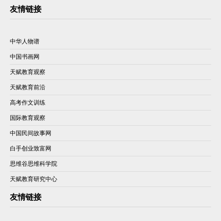
友情链接
中华人物谱
中国书画网
天赋教育观察
天赋教育前沿
高考作文训练
国际教育观察
中国民间故事网
白手创业致富网
思维谷思维科学院
天赋教育研究中心
友情链接