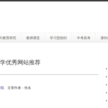
力教育研究
教师课堂
学习型组织
中考高考
课外
学优秀网站推荐
学院
文章作者：佚名