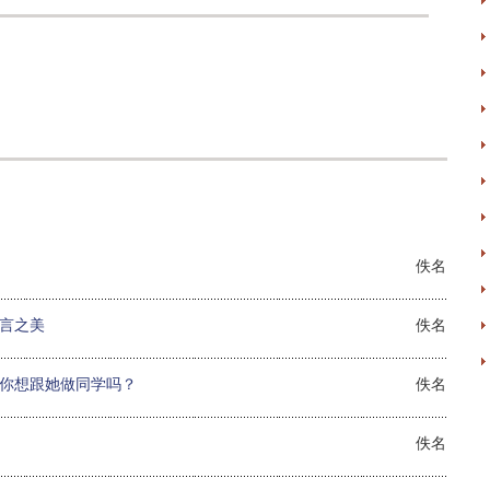
佚名
言之美
佚名
你想跟她做同学吗？
佚名
佚名