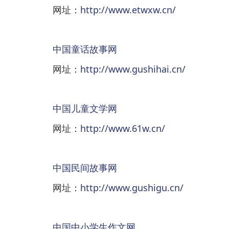
网址：
http://www.etwxw.cn/
中国童话故事网
网址：
http://www.gushihai.cn/
中国儿童文学网
网址：
http://www.61w.cn/
中国民间故事网
网址：
http://www.gushigu.cn/
中国中小学生作文网