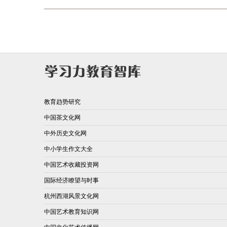
教育趋势研究
中国茶文化网
中外历史文化网
中小学生作文大全
中国艺术收藏投资网
国际经济瞭望与时事
杭州西湖风景文化网
中国艺术教育知识网