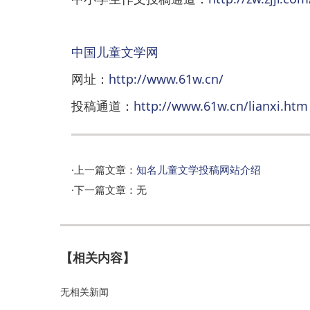
中国儿童文学网
网址：
http://www.61w.cn/
投稿通道：
http://www.61w.cn/lianxi.htm
·上一篇文章：
知名儿童文学投稿网站介绍
·下一篇文章：无
【相关内容】
无相关新闻