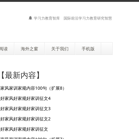
学习力教育智库 国际前沿学习力教育研究智慧
阅读
海外之窗
关于我们
手机版
【最新内容】
家风家训家规内容100句（扩展8）
好家风好家规好家训征文4
好家风好家规好家训征文3
好家风好家规好家训征文2
好家风好家规好家训征文