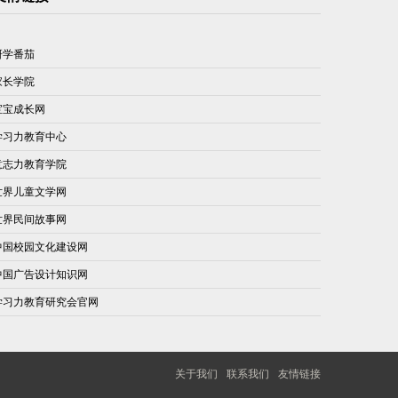
研学番茄
家长学院
宝宝成长网
学习力教育中心
意志力教育学院
世界儿童文学网
世界民间故事网
中国校园文化建设网
中国广告设计知识网
学习力教育研究会官网
关于我们
联系我们
友情链接