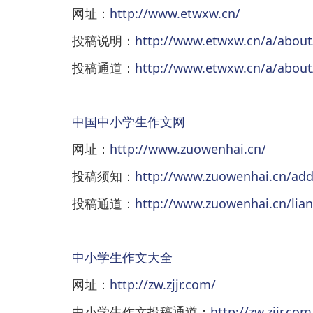
网址：
http://www.etwxw.cn/
投稿说明：
http://www.etwxw.cn/a/abou
投稿通道：
http://www.etwxw.cn/a/about/
中国中小学生作文网
网址：
http://www.zuowenhai.cn/
投稿须知：
http://www.zuowenhai.cn/ad
投稿通道：
http://www.zuowenhai.cn/lia
中小学生作文大全
网址：
http://zw.zjjr.com/
中小学生作文投稿通道：
http://zw.zjjr.co