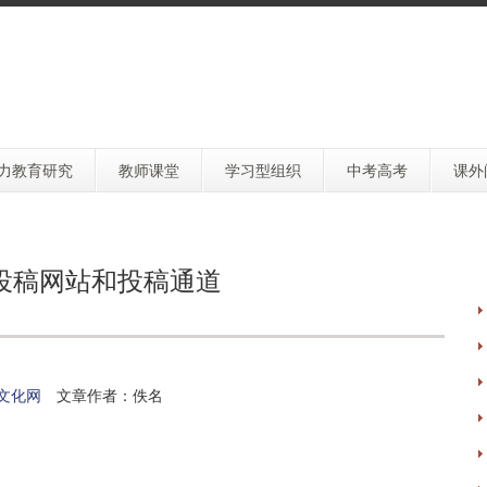
力教育研究
教师课堂
学习型组织
中考高考
课外
投稿网站和投稿通道
文化网
文章作者：佚名