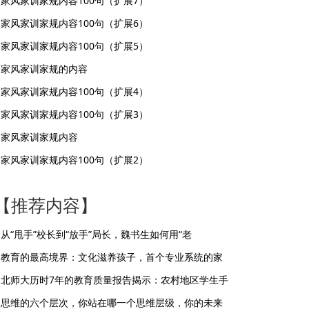
家风家训家规内容100句（扩展7）
家风家训家规内容100句（扩展6）
家风家训家规内容100句（扩展5）
家风家训家规的内容
家风家训家规内容100句（扩展4）
家风家训家规内容100句（扩展3）
家风家训家规内容
家风家训家规内容100句（扩展2）
【推荐内容】
从“甩手”校长到“放手”局长，魏书生如何用“老
教育的最高境界：文化滋养孩子，首个专业系统的家
北师大历时7年的教育质量报告揭示：农村地区学生手
思维的六个层次，你站在哪一个思维层级，你的未来