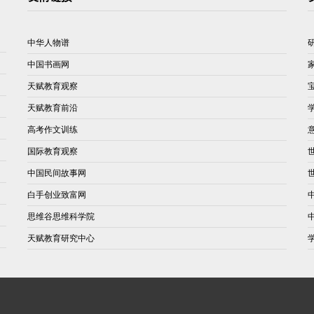
中华人物谱
中国书画网
天赋教育观察
天赋教育前沿
高考作文训练
国际教育观察
中国民间故事网
白手创业致富网
思维谷思维科学院
天赋教育研究中心