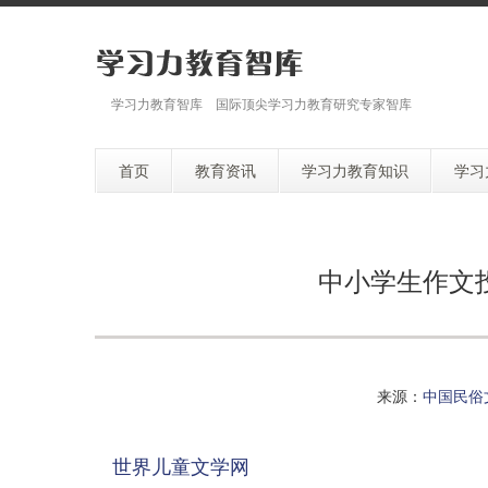
学习力教育智库 国际顶尖学习力教育研究专家智库
首页
教育资讯
学习力教育知识
学习
中小学生作文
来源：
中国民俗
世界儿童文学网