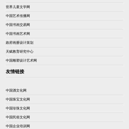
世界儿童文学网
中国艺术传播网
中国书画交易网
中国书画艺术网
政府画册设计策划
天赋教育研究中心
中国雕塑设计艺术网
友情链接
中国酒文化网
中国珠宝文化网
中国珍珠文化网
中国民俗文化网
中国企业培训网