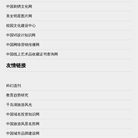
中国刺绣文化网
美女明星图片网
校园文化建设中心
中国VI设计知识网
中国网络营销传播网
中国线上艺术品收藏证书查询网
友情链接
科幻选刊
教育趋势研究
千岛湖旅游风光
中国域名投资知识网
中国旅游风景名胜网
中国城市品牌建设网