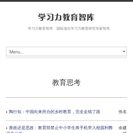
学习力教育智库 国际顶尖学习力教育研究专家智库
教育思考
陶行知：中国向来所办的乡村教育，完全走错了路
佚名
善政还是恶政：教育部禁止中小学生将手机带入校园利弊
余建