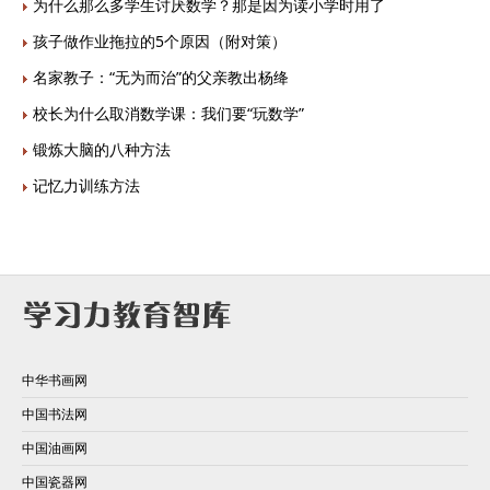
为什么那么多学生讨厌数学？那是因为读小学时用了
孩子做作业拖拉的5个原因（附对策）
名家教子：“无为而治”的父亲教出杨绛
校长为什么取消数学课：我们要“玩数学”
锻炼大脑的八种方法
记忆力训练方法
中华书画网
中国书法网
中国油画网
中国瓷器网