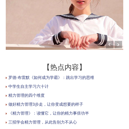
【热点内容】
罗德·布雷默《如何成为学霸》：跳出学习的思维
中学生自主学习六十计
精力管理的四个维度
做好精力管理3步走，让你变成想要的样子
《精力管理》：读懂它，让你的精力事倍功半
三招学会精力管理，从此告别力不从心