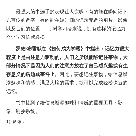
最强大脑中选手的表现让人惊叹：有的能在瞬间记下
几百位的数字、有的能在短时间内记录无数的图片、影像
以及它们的位置……，对学习者来说，拥有这样的记忆力
会让学习倍感轻松。
罗德·布雷默在《如何成为学霸》中指出：记忆力很大
程度上是由注意力驱动的。人们之所以能够记住事物，大
部分情况下是因为人们的注意力放在了自己感兴趣或有生
存意义的话题或事件上
。因此，要想记住事物，给信息增
添趣味和情感，满足大脑的需求，就可以完成轻松快速的
记忆。
书中提到了给信息增添趣味和情感的重要工具：影
像、链接系统。
1）影像：