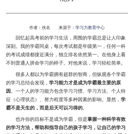
作者：佚名 来源于：
学习力教育中心
回忆起高考前的学习生活，周围的学霸总是让人印象
深刻。我的学霸同桌，每次考试都是年级第一，任何一科
的考试成绩都接近满分，独立排名依然第一。在他身上看
不到普通人拼命学习的样子。对他来说，学习轻松简单。
很多人都以为学霸拥有超群的智商，但纵观各个学霸
的学习总结会发现，
学习能力才是成为学霸最主要的原
因
。一个人的学习能力包含学习习惯、学习方法、个人特
征（心理状态）、努力程度等多种因素的影响。显然，
学
霸不是天生的，而是后天可以习得的
。
也许你的目标不是成为学霸，但是
掌握一种科学有效
的学习方法，帮助和指导自己的孩子学习，让自己的学习