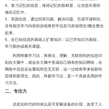
4、复习记忆的信息，保持记忆的新鲜度，让信息长期存
储在记忆中。
5、巩固信息，通过回答问题、解决问题、完成字谜和玩
含有相关学习内容的游戏将所学信息与其他理念/概念整合
起来。
6、在已知信息的基础上扩展知识：以已学知识为基础，
学习新的或相关课题。
利用终极学习法，将推论、理解、关联得到的信息印
刻在大脑中，就会在大脑中形成自己独有的知识网络，在
网络中信息还会重组和交叉互联，这一过程将带来创新性
思维和新理念。因此，终极学习法，是一个高效实用的学
习方法。
二、专注力
信息化时代的到来以及可穿戴设备的出现，改变了人