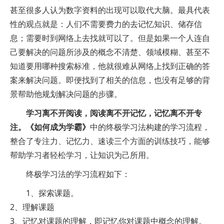
甚至很多人认为数字资料的出现可以取代大脑。最具代表
性的观点就是：人们不需要费力的去记忆知识、储存信
息；需要时到网络上去找就可以了。但是如果一个人连自
己要解决的问题所涉及的概念不清楚、领域模糊、甚至不
知道要用哪种搜索标准，他就很难从网络上找到正确的答
案来解决问题。即便找到了相关的信息，也没有足够的背
景帮助他规划解决问题的步骤。
学习离不开阅读，阅读离不开记忆，记忆离不开专
注。《如何成为学霸》
中的终极学习法构建的学习流程，
整合了专注力、记忆力、速读三个方面的训练技巧，能够
帮助学习者轻松学习，让知识为己所用。
终极学习法的学习流程如下：
1、探索课题。
2、理解课题
3、记忆对课题的理解，即记忆你对课题中概念的理解。