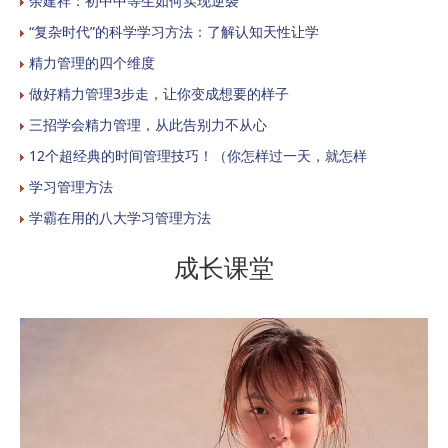
余建祥：初中中等生如何实现逆袭
“复杂时代”的科学学习方法：了解认知天性让学
精力管理的四个维度
做好精力管理3步走，让你变成想要的样子
三招学会精力管理，从此告别力不从心
12个超经典的时间管理技巧！（你怎样过一天，就怎样
学习管理方法
学霸在用的八大学习管理方法
成长课堂