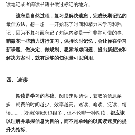
读笔记或者阅读书籍中做过标记的地方。
遗忘是自然过程，复习是解决遗忘，完成长期记忆的
最佳方法
。想一想，一开始花了时间和精力来学习和熟
记，因为不复习而忘记了知识内容是一件非常可惜的事。
稍微花一些精力进行复习，保持长时记忆，会让你在学习
新课题、做决定、做规划、思索考虑问题、提出新想法和
解决方案时，就有足够的知识量可以利用
。
四、速读
阅读是学习的基础
。阅读速度越快，获取的信息越
多、耗费的时间越少、效率越高。速读、略读、泛读、精
读……，阅读的概念也很多，但不论哪一种阅读，
都应该
以理解并掌握信息为目的，而不是单纯的以阅读速度的提
升为指标
。