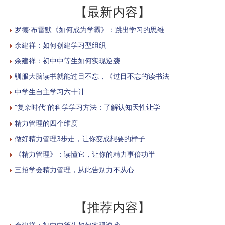
【最新内容】
罗德·布雷默《如何成为学霸》：跳出学习的思维
余建祥：如何创建学习型组织
余建祥：初中中等生如何实现逆袭
驯服大脑读书就能过目不忘，《过目不忘的读书法
中学生自主学习六十计
“复杂时代”的科学学习方法：了解认知天性让学
精力管理的四个维度
做好精力管理3步走，让你变成想要的样子
《精力管理》：读懂它，让你的精力事倍功半
三招学会精力管理，从此告别力不从心
【推荐内容】