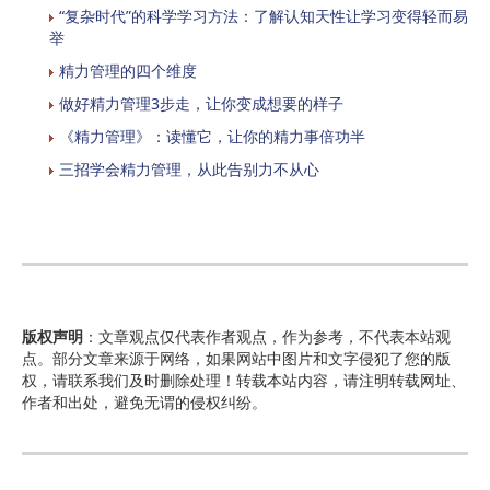
“复杂时代”的科学学习方法：了解认知天性让学习变得轻而易
举
精力管理的四个维度
做好精力管理3步走，让你变成想要的样子
《精力管理》：读懂它，让你的精力事倍功半
三招学会精力管理，从此告别力不从心
版权声明
：文章观点仅代表作者观点，作为参考，不代表本站观
点。部分文章来源于网络，如果网站中图片和文字侵犯了您的版
权，请联系我们及时删除处理！转载本站内容，请注明转载网址、
作者和出处，避免无谓的侵权纠纷。