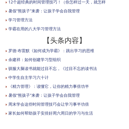
12个超经典的时间管理技巧！（你怎样过一天，就怎样
暑假“熊孩子”来袭：让孩子学会自我管理
学习管理方法
学霸在用的八大学习管理方法
【头条内容】
罗德·布雷默《如何成为学霸》：跳出学习的思维
余建祥：如何创建学习型组织
驯服大脑读书就能过目不忘，《过目不忘的读书法
中学生自主学习六十计
《精力管理》：读懂它，让你的精力事倍功半
暑假“熊孩子”来袭：让孩子学会自我管理
周末学会这些时间管理技巧会让学习事半功倍
家长如何帮助孩子安排好周六周日的学习与生活