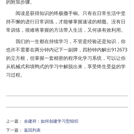
的附加步骤。
阅读是获得知识的终极撒手锏。只有在日常生活中坚
持不懈的进行日常训练，才能够掌握速读的精髓。没有日
常训练，很难将掌握的方法带入生活，又何谈有效利用。
我们的一生都在持续学习，不管是经验还是知识，你
也许不需要在两分钟内记下一副牌，四秒钟内解出912673
的立方根，但掌握一套精密的程序化学习系统，可以让你
从机械式和填鸭式的学习中解脱出来，享受终生受益的学
习过程。
上一篇
：
余建祥：如何创建学习型组织
下一篇
：
返回列表