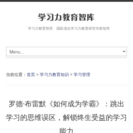
学习力教育智库 国际顶尖学习力教育研究专家智库
当前位置：
首页
>
学习力教育知识
>
学习管理
罗德·布雷默《如何成为学霸》：跳出
学习的思维误区，解锁终生受益的学习
能力