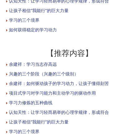
认知天性：让学习轻而易举的心理学规律，形成符合
让孩子相信“我能行”的巨大力量
学习的三个境界
如何获得稳定的学习动力
【推荐内容】
余建祥：学习当志存高远
兴趣的三个阶段（兴趣的三个级别）
余建祥：如何驱动孩子的学习动力，让孩子懂得刻苦
项目式学习对学习能力和主动学习的驱动作用
学习力修炼的五种曲线
认知天性：让学习轻而易举的心理学规律，形成符合
让孩子相信“我能行”的巨大力量
学习的三个境界