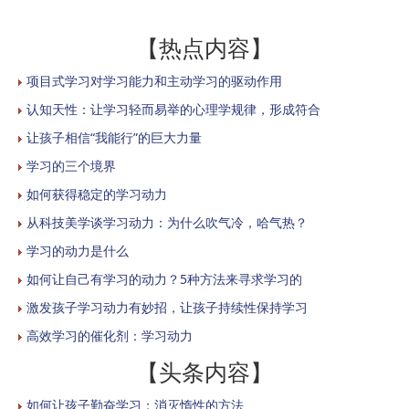
【热点内容】
项目式学习对学习能力和主动学习的驱动作用
认知天性：让学习轻而易举的心理学规律，形成符合
让孩子相信“我能行”的巨大力量
学习的三个境界
如何获得稳定的学习动力
从科技美学谈学习动力：为什么吹气冷，哈气热？
学习的动力是什么
如何让自己有学习的动力？5种方法来寻求学习的
激发孩子学习动力有妙招，让孩子持续性保持学习
高效学习的催化剂：学习动力
【头条内容】
如何让孩子勤奋学习：消灭惰性的方法