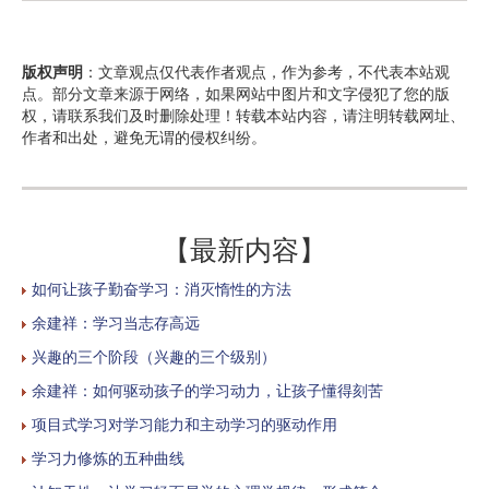
版权声明
：文章观点仅代表作者观点，作为参考，不代表本站观
点。部分文章来源于网络，如果网站中图片和文字侵犯了您的版
权，请联系我们及时删除处理！转载本站内容，请注明转载网址、
作者和出处，避免无谓的侵权纠纷。
【最新内容】
如何让孩子勤奋学习：消灭惰性的方法
余建祥：学习当志存高远
兴趣的三个阶段（兴趣的三个级别）
余建祥：如何驱动孩子的学习动力，让孩子懂得刻苦
项目式学习对学习能力和主动学习的驱动作用
学习力修炼的五种曲线