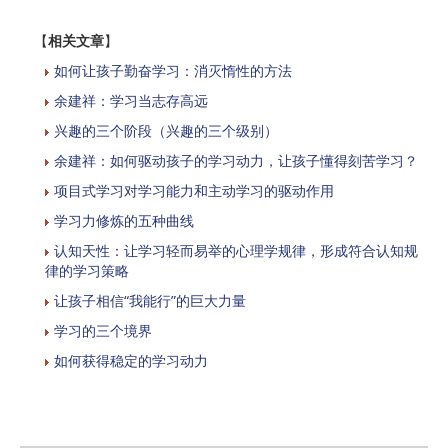
【
相关文章
】
如何让孩子勤奋学习：消灭惰性的方法
余建祥：学习当志存高远
兴趣的三个阶段（兴趣的三个级别）
余建祥：如何驱动孩子的学习动力，让孩子懂得刻苦学习？
项目式学习对学习能力和主动学习的驱动作用
学习力修炼的五种曲线
认知天性：让学习轻而易举的心理学规律，形成符合认知规
律的学习策略
让孩子相信“我能行”的巨大力量
学习的三个境界
如何获得稳定的学习动力