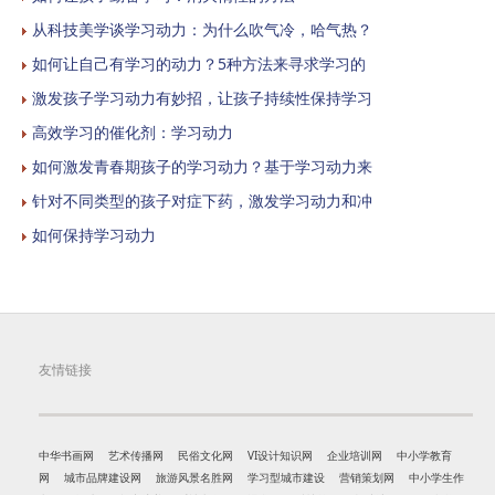
从科技美学谈学习动力：为什么吹气冷，哈气热？
如何让自己有学习的动力？5种方法来寻求学习的
激发孩子学习动力有妙招，让孩子持续性保持学习
高效学习的催化剂：学习动力
如何激发青春期孩子的学习动力？基于学习动力来
针对不同类型的孩子对症下药，激发学习动力和冲
如何保持学习动力
友情链接
中华书画网
艺术传播网
民俗文化网
VI设计知识网
企业培训网
中小学教育
网
城市品牌建设网
旅游风景名胜网
学习型城市建设
营销策划网
中小学生作