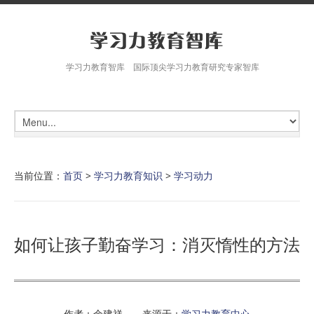
学习力教育智库 国际顶尖学习力教育研究专家智库
当前位置：
首页
>
学习力教育知识
>
学习动力
如何让孩子勤奋学习：消灭惰性的方法
作者：余建祥 来源于：
学习力教育中心