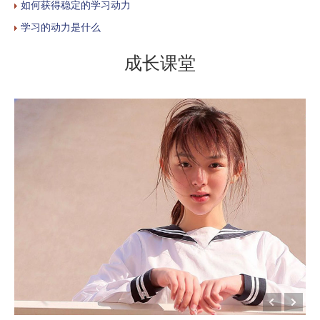
如何获得稳定的学习动力
学习的动力是什么
成长课堂