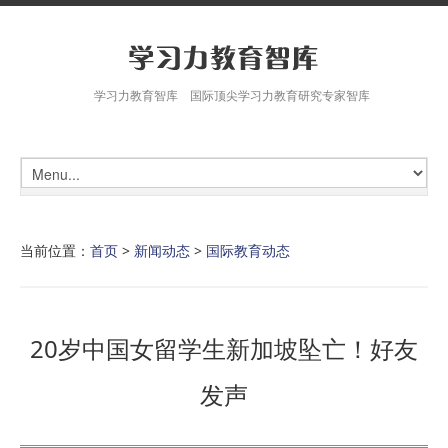
学习力教育智库 国际顶尖学习力教育研究专家智库
当前位置：
首页
>
新闻动态
>
国际教育动态
20岁中国女留学生新加坡坠亡！好友
发声