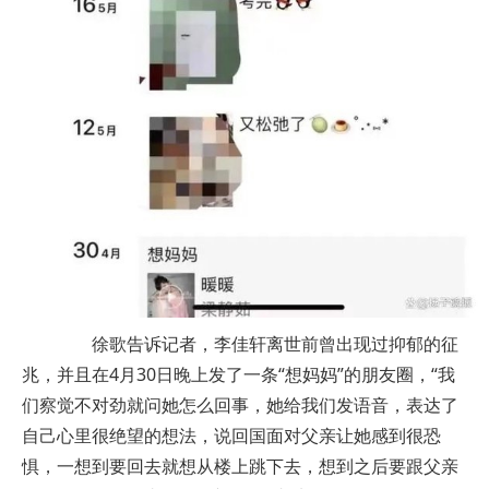
徐歌告诉记者，李佳轩离世前曾出现过抑郁的征
兆，并且在4月30日晚上发了一条“想妈妈”的朋友圈，“我
们察觉不对劲就问她怎么回事，她给我们发语音，表达了
自己心里很绝望的想法，说回国面对父亲让她感到很恐
惧，一想到要回去就想从楼上跳下去，想到之后要跟父亲