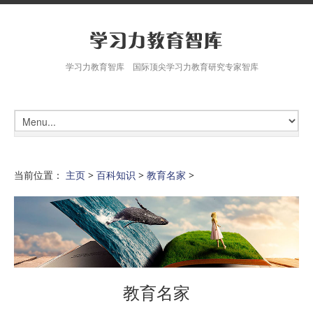
学习力教育智库 国际顶尖学习力教育研究专家智库
当前位置：
主页
>
百科知识
>
教育名家
>
教育名家