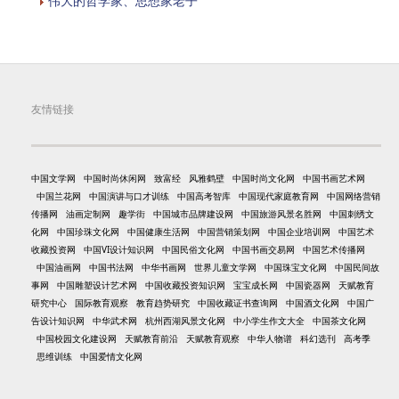
伟大的哲学家、思想家老子
友情链接
中国文学网
中国时尚休闲网
致富经
风雅鹤壁
中国时尚文化网
中国书画艺术网
中国兰花网
中国演讲与口才训练
中国高考智库
中国现代家庭教育网
中国网络营销
传播网
油画定制网
趣学街
中国城市品牌建设网
中国旅游风景名胜网
中国刺绣文
化网
中国珍珠文化网
中国健康生活网
中国营销策划网
中国企业培训网
中国艺术
收藏投资网
中国VI设计知识网
中国民俗文化网
中国书画交易网
中国艺术传播网
中国油画网
中国书法网
中华书画网
世界儿童文学网
中国珠宝文化网
中国民间故
事网
中国雕塑设计艺术网
中国收藏投资知识网
宝宝成长网
中国瓷器网
天赋教育
研究中心
国际教育观察
教育趋势研究
中国收藏证书查询网
中国酒文化网
中国广
告设计知识网
中华武术网
杭州西湖风景文化网
中小学生作文大全
中国茶文化网
中国校园文化建设网
天赋教育前沿
天赋教育观察
中华人物谱
科幻选刊
高考季
思维训练
中国爱情文化网