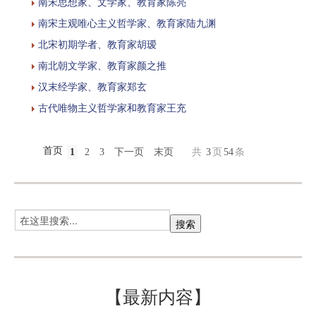
南宋思想家、文学家、教育家陈亮
南宋主观唯心主义哲学家、教育家陆九渊
北宋初期学者、教育家胡瑷
南北朝文学家、教育家颜之推
汉末经学家、教育家郑玄
古代唯物主义哲学家和教育家王充
首页
1
2
3
下一页
末页
共
3
页
54
条
【最新内容】