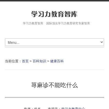
学习力教育智库 国际顶尖学习力教育研究专家智库
当前位置：
首页
>
百科知识
>
健康百科
荨麻诊不能吃什么
作者：佚名 来源于：
学习力教育中心