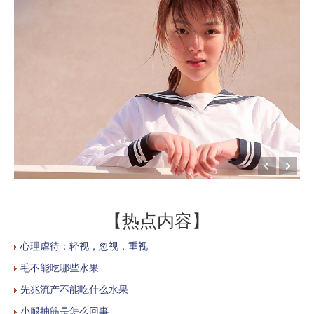
【热点内容】
心理虐待：轻视，忽视，重视
毛不能吃哪些水果
先兆流产不能吃什么水果
小腿抽筋是怎么回事