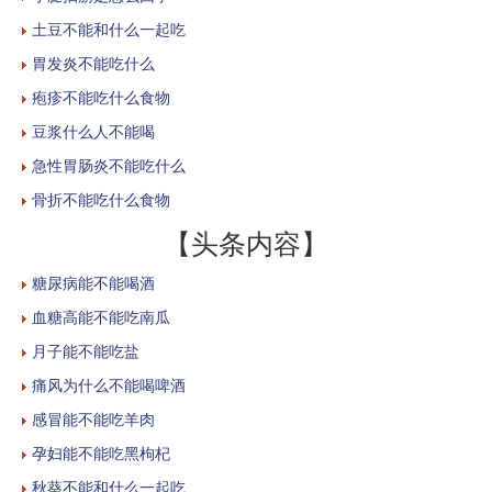
土豆不能和什么一起吃
胃发炎不能吃什么
疱疹不能吃什么食物
豆浆什么人不能喝
急性胃肠炎不能吃什么
骨折不能吃什么食物
【头条内容】
糖尿病能不能喝酒
血糖高能不能吃南瓜
月子能不能吃盐
痛风为什么不能喝啤酒
感冒能不能吃羊肉
孕妇能不能吃黑枸杞
秋葵不能和什么一起吃