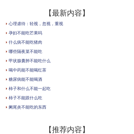
【最新内容】
心理虐待：轻视，忽视，重视
孕妇不能吃芒果吗
什么病不能吃猪肉
哪些隔夜菜不能吃
甲状腺囊肿不能吃什么
喝中药能不能喝红茶
糖尿病能不能喝酒
柿子和什么不能一起吃
柿子不能跟什么吃
阑尾炎不能吃的东西
【推荐内容】