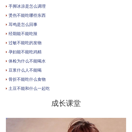
手脚冰凉是怎么调理
烫伤不能吃哪些东西
耳鸣是怎么回事
经期能不能吃辣
过敏不能吃的发物
孕妇能不能吃鸡精
体检为什么不能喝水
豆浆什么人不能喝
骨折不能吃什么食物
土豆不能和什么一起吃
成长课堂