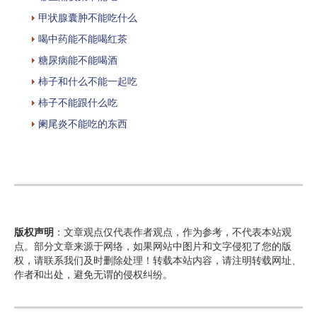
甲状腺囊肿不能吃什么
喝中药能不能喝红茶
糖尿病能不能喝酒
柿子和什么不能一起吃
柿子不能跟什么吃
阑尾炎不能吃的东西
版权声明
：文章观点仅代表作者观点，作为参考，不代表本站观
点。部分文章来源于网络，如果网站中图片和文字侵犯了您的版
权，请联系我们及时删除处理！转载本站内容，请注明转载网址、
作者和出处，避免无谓的侵权纠纷。