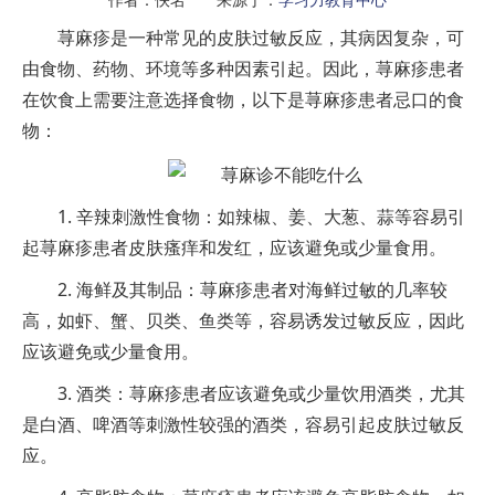
荨麻疹是一种常见的皮肤过敏反应，其病因复杂，可
由食物、药物、环境等多种因素引起。因此，荨麻疹患者
在饮食上需要注意选择食物，以下是荨麻疹患者忌口的食
物：
1. 辛辣刺激性食物：如辣椒、姜、大葱、蒜等容易引
起荨麻疹患者皮肤瘙痒和发红，应该避免或少量食用。
2. 海鲜及其制品：荨麻疹患者对海鲜过敏的几率较
高，如虾、蟹、贝类、鱼类等，容易诱发过敏反应，因此
应该避免或少量食用。
3. 酒类：荨麻疹患者应该避免或少量饮用酒类，尤其
是白酒、啤酒等刺激性较强的酒类，容易引起皮肤过敏反
应。